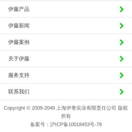
伊藤产品
伊藤新闻
伊藤案例
关于伊藤
服务支持
联系我们
Copyright © 2009-2049 上海伊誊实业有限责任公司 版权
所有
备案号：
沪ICP备10018453号-79