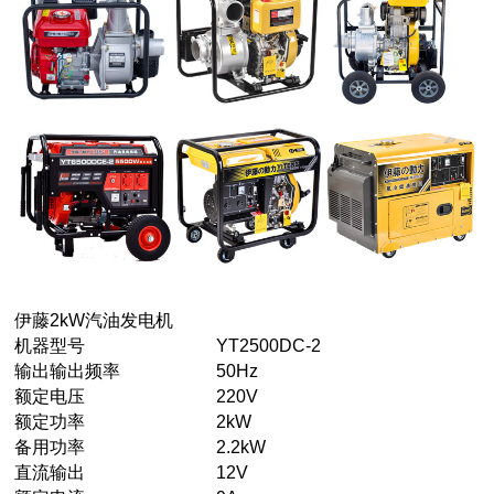
伊藤2kW汽油发电机
机器型号
YT2500DC-2
输出输出频率
50Hz
额定电压
220V
额定功率
2kW
备用功率
2.2kW
直流输出
12V