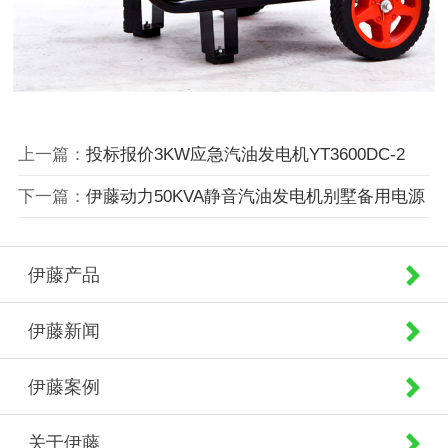
上一篇：
投标报价3KW应急汽油发电机YT3600DC-2
下一篇：
伊藤动力50KVA静音汽油发电机别墅备用电源
伊藤产品
伊藤新闻
伊藤案例
关于伊藤