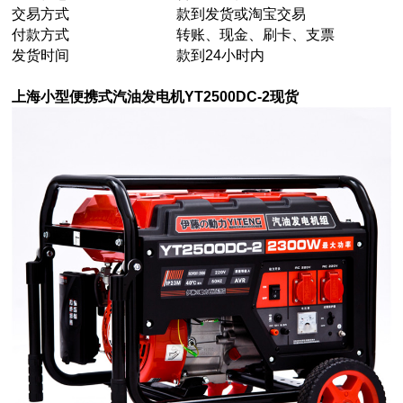
交易方式
款到发货或淘宝交易
付款方式
转账、现金、刷卡、支票
发货时间
款到24小时内
上海小型便携式汽油发电机YT2500DC-2现货