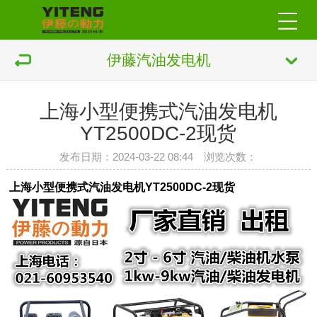
伊藤汽油发电机
上海小型便携式汽油发电机
YT2500DC-2现货
发布日期：2024-03-22 08:44 浏览次数：
上海小型便携式汽油发电机YT2500DC-2现货