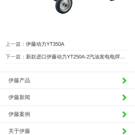
上一篇：
伊藤动力YT350A
下一篇：
新款进口伊藤动力YT250A-2汽油发电电焊一体机
伊藤产品
伊藤新闻
伊藤案例
关于伊藤